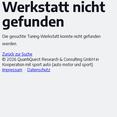
Werkstatt nicht
gefunden
Die gesuchte Tuning-Werkstatt konnte nicht gefunden
werden.
Zurück zur Suche
© 2026 QuantiQuest Research & Consulting GmbH in
Kooperation mit sport auto (auto motor und sport)
Impressum
·
Datenschutz