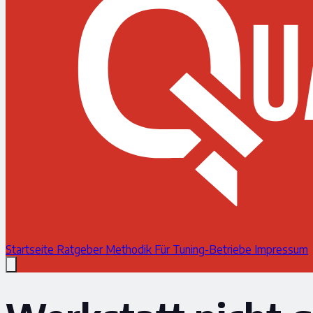
Startseite
Ratgeber
Methodik
Für Tuning-Betriebe
Impressum