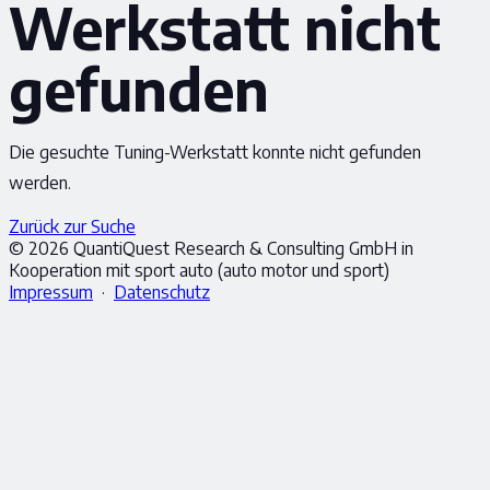
Werkstatt nicht
gefunden
Die gesuchte Tuning-Werkstatt konnte nicht gefunden
werden.
Zurück zur Suche
© 2026 QuantiQuest Research & Consulting GmbH in
Kooperation mit sport auto (auto motor und sport)
Impressum
·
Datenschutz