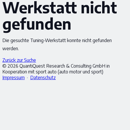
Werkstatt nicht
gefunden
Die gesuchte Tuning-Werkstatt konnte nicht gefunden
werden.
Zurück zur Suche
© 2026 QuantiQuest Research & Consulting GmbH in
Kooperation mit sport auto (auto motor und sport)
Impressum
·
Datenschutz