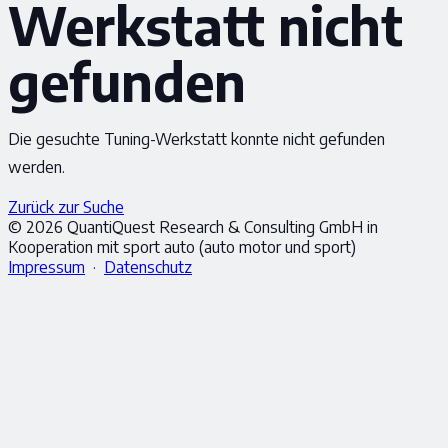
Werkstatt nicht
gefunden
Die gesuchte Tuning-Werkstatt konnte nicht gefunden
werden.
Zurück zur Suche
© 2026 QuantiQuest Research & Consulting GmbH in
Kooperation mit sport auto (auto motor und sport)
Impressum
·
Datenschutz