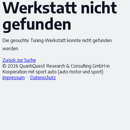
Werkstatt nicht
gefunden
Die gesuchte Tuning-Werkstatt konnte nicht gefunden
werden.
Zurück zur Suche
© 2026 QuantiQuest Research & Consulting GmbH in
Kooperation mit sport auto (auto motor und sport)
Impressum
·
Datenschutz