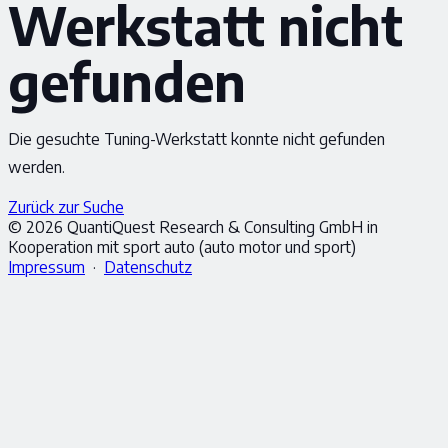
Werkstatt nicht
gefunden
Die gesuchte Tuning-Werkstatt konnte nicht gefunden
werden.
Zurück zur Suche
© 2026 QuantiQuest Research & Consulting GmbH in
Kooperation mit sport auto (auto motor und sport)
Impressum
·
Datenschutz