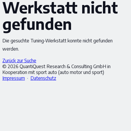
Werkstatt nicht
gefunden
Die gesuchte Tuning-Werkstatt konnte nicht gefunden
werden.
Zurück zur Suche
© 2026 QuantiQuest Research & Consulting GmbH in
Kooperation mit sport auto (auto motor und sport)
Impressum
·
Datenschutz