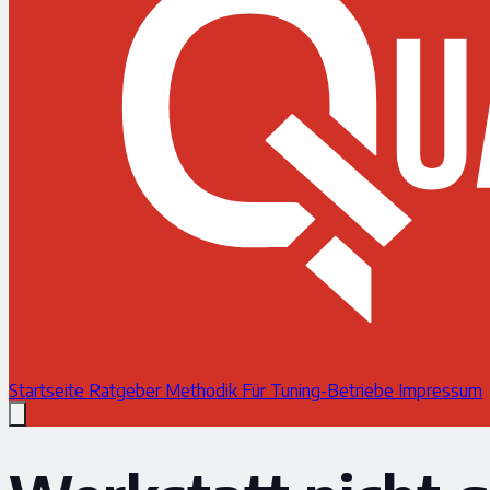
Startseite
Ratgeber
Methodik
Für Tuning-Betriebe
Impressum