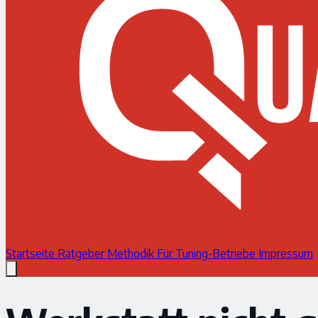
Startseite
Ratgeber
Methodik
Für Tuning-Betriebe
Impressum