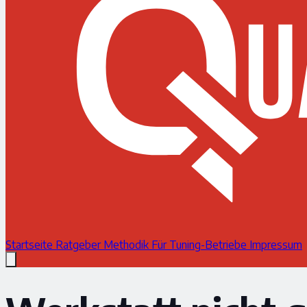
Startseite
Ratgeber
Methodik
Für Tuning-Betriebe
Impressum