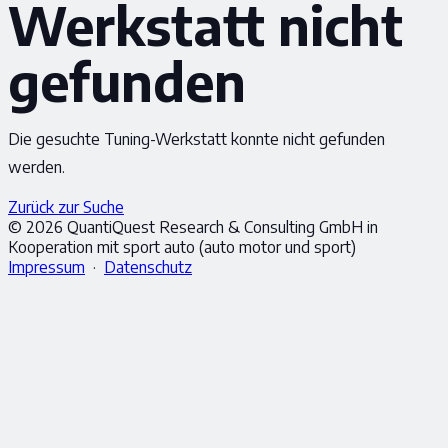
Werkstatt nicht
gefunden
Die gesuchte Tuning-Werkstatt konnte nicht gefunden
werden.
Zurück zur Suche
© 2026 QuantiQuest Research & Consulting GmbH in
Kooperation mit sport auto (auto motor und sport)
Impressum
·
Datenschutz