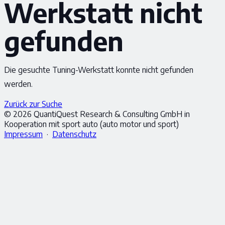
Werkstatt nicht
gefunden
Die gesuchte Tuning-Werkstatt konnte nicht gefunden
werden.
Zurück zur Suche
© 2026 QuantiQuest Research & Consulting GmbH in
Kooperation mit sport auto (auto motor und sport)
Impressum
·
Datenschutz