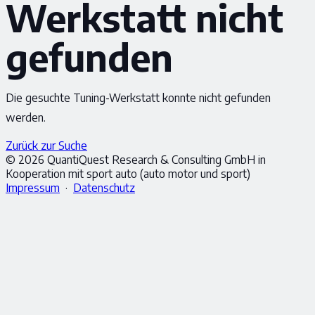
Werkstatt nicht
gefunden
Die gesuchte Tuning-Werkstatt konnte nicht gefunden
werden.
Zurück zur Suche
© 2026 QuantiQuest Research & Consulting GmbH in
Kooperation mit sport auto (auto motor und sport)
Impressum
·
Datenschutz