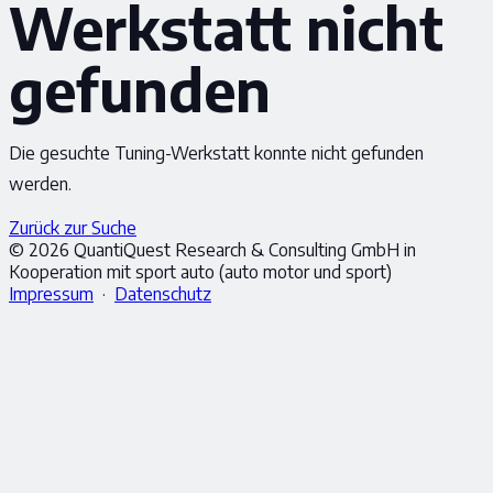
Werkstatt nicht
gefunden
Die gesuchte Tuning-Werkstatt konnte nicht gefunden
werden.
Zurück zur Suche
© 2026 QuantiQuest Research & Consulting GmbH in
Kooperation mit sport auto (auto motor und sport)
Impressum
·
Datenschutz