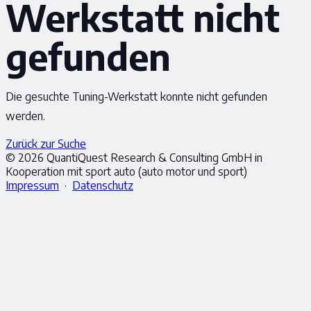
Werkstatt nicht
gefunden
Die gesuchte Tuning-Werkstatt konnte nicht gefunden
werden.
Zurück zur Suche
© 2026 QuantiQuest Research & Consulting GmbH in
Kooperation mit sport auto (auto motor und sport)
Impressum
·
Datenschutz