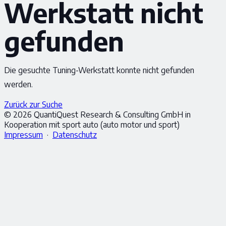
Werkstatt nicht
gefunden
Die gesuchte Tuning-Werkstatt konnte nicht gefunden
werden.
Zurück zur Suche
© 2026 QuantiQuest Research & Consulting GmbH in
Kooperation mit sport auto (auto motor und sport)
Impressum
·
Datenschutz