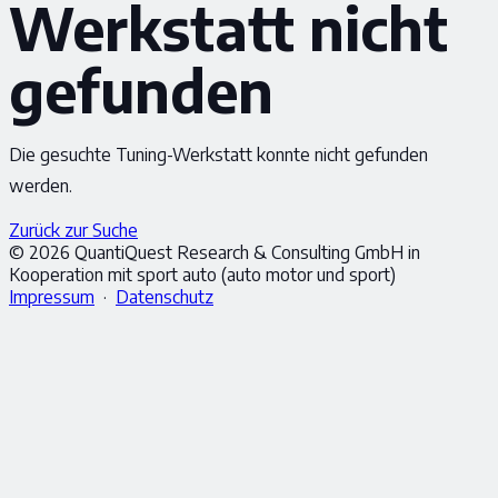
Werkstatt nicht
gefunden
Die gesuchte Tuning-Werkstatt konnte nicht gefunden
werden.
Zurück zur Suche
© 2026 QuantiQuest Research & Consulting GmbH in
Kooperation mit sport auto (auto motor und sport)
Impressum
·
Datenschutz