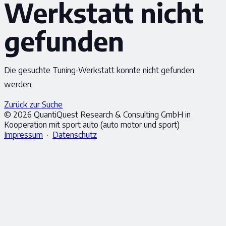
Werkstatt nicht
gefunden
Die gesuchte Tuning-Werkstatt konnte nicht gefunden
werden.
Zurück zur Suche
© 2026 QuantiQuest Research & Consulting GmbH in
Kooperation mit sport auto (auto motor und sport)
Impressum
·
Datenschutz