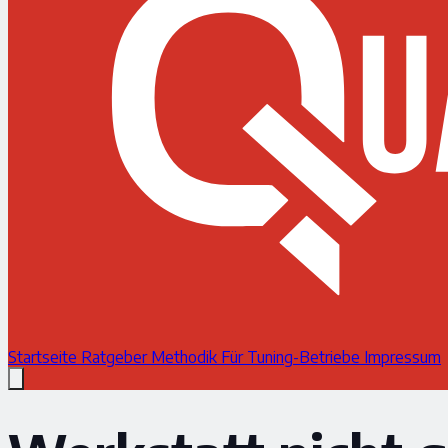
Startseite
Ratgeber
Methodik
Für Tuning-Betriebe
Impressum