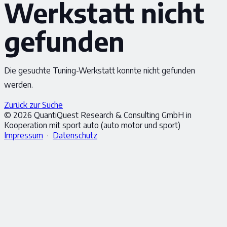
Werkstatt nicht
gefunden
Die gesuchte Tuning-Werkstatt konnte nicht gefunden
werden.
Zurück zur Suche
© 2026 QuantiQuest Research & Consulting GmbH in
Kooperation mit sport auto (auto motor und sport)
Impressum
·
Datenschutz