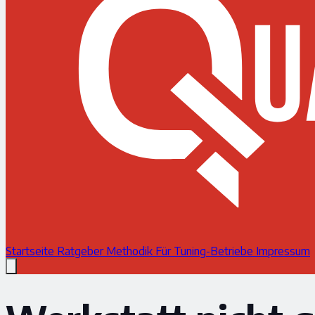
Startseite
Ratgeber
Methodik
Für Tuning-Betriebe
Impressum