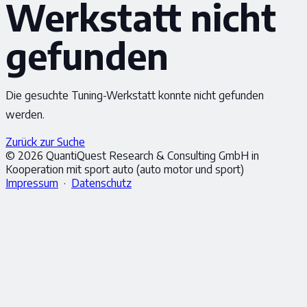
Werkstatt nicht
gefunden
Die gesuchte Tuning-Werkstatt konnte nicht gefunden
werden.
Zurück zur Suche
© 2026 QuantiQuest Research & Consulting GmbH in
Kooperation mit sport auto (auto motor und sport)
Impressum
·
Datenschutz