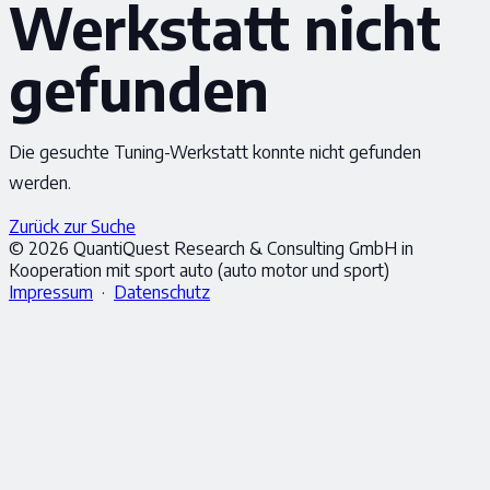
Werkstatt nicht
gefunden
Die gesuchte Tuning-Werkstatt konnte nicht gefunden
werden.
Zurück zur Suche
© 2026 QuantiQuest Research & Consulting GmbH in
Kooperation mit sport auto (auto motor und sport)
Impressum
·
Datenschutz