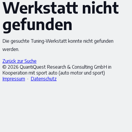
Werkstatt nicht
gefunden
Die gesuchte Tuning-Werkstatt konnte nicht gefunden
werden.
Zurück zur Suche
© 2026 QuantiQuest Research & Consulting GmbH in
Kooperation mit sport auto (auto motor und sport)
Impressum
·
Datenschutz