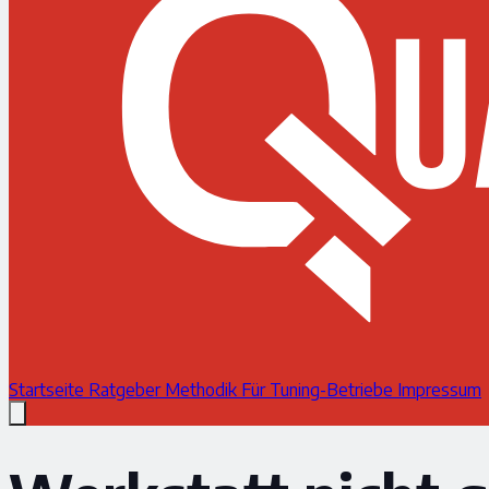
Startseite
Ratgeber
Methodik
Für Tuning-Betriebe
Impressum