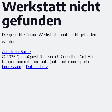
Werkstatt nicht
gefunden
Die gesuchte Tuning-Werkstatt konnte nicht gefunden
werden.
Zurück zur Suche
© 2026 QuantiQuest Research & Consulting GmbH in
Kooperation mit sport auto (auto motor und sport)
Impressum
·
Datenschutz