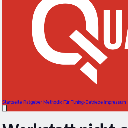
Startseite
Ratgeber
Methodik
Für Tuning-Betriebe
Impressum