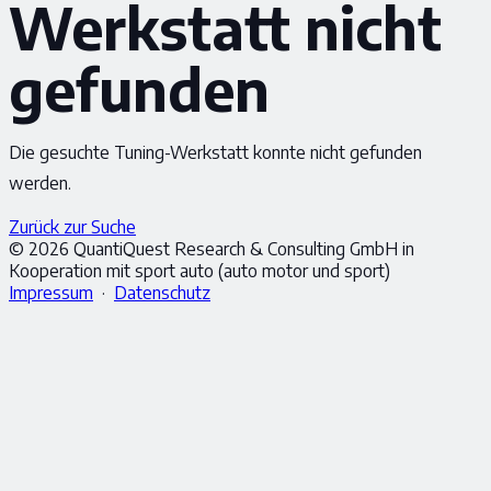
Werkstatt nicht
gefunden
Die gesuchte Tuning-Werkstatt konnte nicht gefunden
werden.
Zurück zur Suche
© 2026 QuantiQuest Research & Consulting GmbH in
Kooperation mit sport auto (auto motor und sport)
Impressum
·
Datenschutz