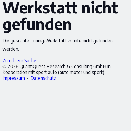
Werkstatt nicht
gefunden
Die gesuchte Tuning-Werkstatt konnte nicht gefunden
werden.
Zurück zur Suche
© 2026 QuantiQuest Research & Consulting GmbH in
Kooperation mit sport auto (auto motor und sport)
Impressum
·
Datenschutz