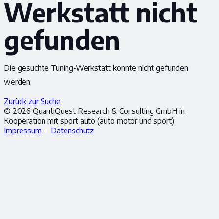
Werkstatt nicht
gefunden
Die gesuchte Tuning-Werkstatt konnte nicht gefunden
werden.
Zurück zur Suche
© 2026 QuantiQuest Research & Consulting GmbH in
Kooperation mit sport auto (auto motor und sport)
Impressum
·
Datenschutz