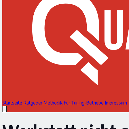
Startseite
Ratgeber
Methodik
Für Tuning-Betriebe
Impressum