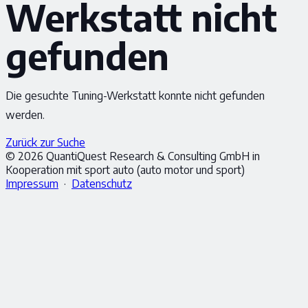
Werkstatt nicht
gefunden
Die gesuchte Tuning-Werkstatt konnte nicht gefunden
werden.
Zurück zur Suche
© 2026 QuantiQuest Research & Consulting GmbH in
Kooperation mit sport auto (auto motor und sport)
Impressum
·
Datenschutz