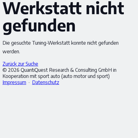
Werkstatt nicht
gefunden
Die gesuchte Tuning-Werkstatt konnte nicht gefunden
werden.
Zurück zur Suche
© 2026 QuantiQuest Research & Consulting GmbH in
Kooperation mit sport auto (auto motor und sport)
Impressum
·
Datenschutz