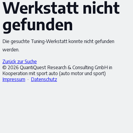
Werkstatt nicht
gefunden
Die gesuchte Tuning-Werkstatt konnte nicht gefunden
werden.
Zurück zur Suche
© 2026 QuantiQuest Research & Consulting GmbH in
Kooperation mit sport auto (auto motor und sport)
Impressum
·
Datenschutz