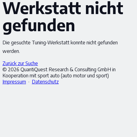
Werkstatt nicht
gefunden
Die gesuchte Tuning-Werkstatt konnte nicht gefunden
werden.
Zurück zur Suche
© 2026 QuantiQuest Research & Consulting GmbH in
Kooperation mit sport auto (auto motor und sport)
Impressum
·
Datenschutz