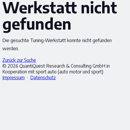
Werkstatt nicht
gefunden
Die gesuchte Tuning-Werkstatt konnte nicht gefunden
werden.
Zurück zur Suche
© 2026 QuantiQuest Research & Consulting GmbH in
Kooperation mit sport auto (auto motor und sport)
Impressum
·
Datenschutz