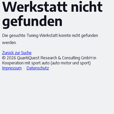
Werkstatt nicht
gefunden
Die gesuchte Tuning-Werkstatt konnte nicht gefunden
werden.
Zurück zur Suche
© 2026 QuantiQuest Research & Consulting GmbH in
Kooperation mit sport auto (auto motor und sport)
Impressum
·
Datenschutz