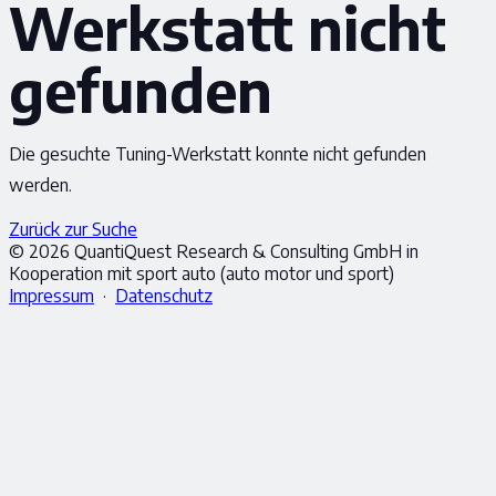
Werkstatt nicht
gefunden
Die gesuchte Tuning-Werkstatt konnte nicht gefunden
werden.
Zurück zur Suche
© 2026 QuantiQuest Research & Consulting GmbH in
Kooperation mit sport auto (auto motor und sport)
Impressum
·
Datenschutz