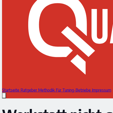
Startseite
Ratgeber
Methodik
Für Tuning-Betriebe
Impressum