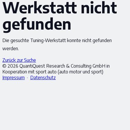
Werkstatt nicht
gefunden
Die gesuchte Tuning-Werkstatt konnte nicht gefunden
werden.
Zurück zur Suche
© 2026 QuantiQuest Research & Consulting GmbH in
Kooperation mit sport auto (auto motor und sport)
Impressum
·
Datenschutz