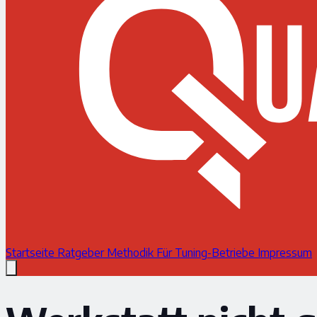
Startseite
Ratgeber
Methodik
Für Tuning-Betriebe
Impressum