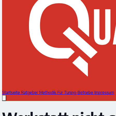
Startseite
Ratgeber
Methodik
Für Tuning-Betriebe
Impressum