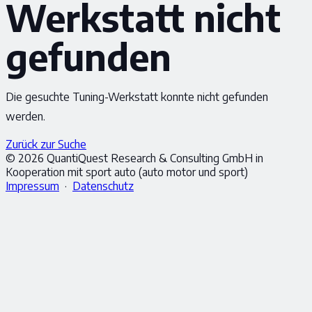
Werkstatt nicht
gefunden
Die gesuchte Tuning-Werkstatt konnte nicht gefunden
werden.
Zurück zur Suche
© 2026 QuantiQuest Research & Consulting GmbH in
Kooperation mit sport auto (auto motor und sport)
Impressum
·
Datenschutz