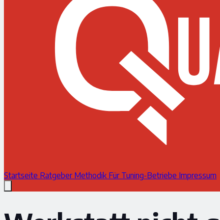
Startseite
Ratgeber
Methodik
Für Tuning-Betriebe
Impressum