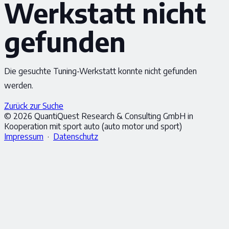
Werkstatt nicht
gefunden
Die gesuchte Tuning-Werkstatt konnte nicht gefunden
werden.
Zurück zur Suche
© 2026 QuantiQuest Research & Consulting GmbH in
Kooperation mit sport auto (auto motor und sport)
Impressum
·
Datenschutz