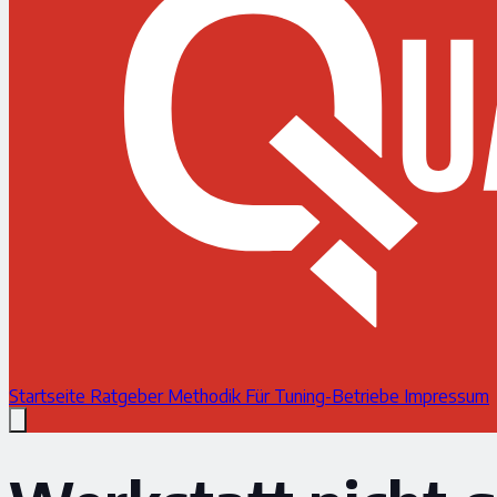
Startseite
Ratgeber
Methodik
Für Tuning-Betriebe
Impressum