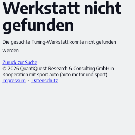
Werkstatt nicht
gefunden
Die gesuchte Tuning-Werkstatt konnte nicht gefunden
werden.
Zurück zur Suche
© 2026 QuantiQuest Research & Consulting GmbH in
Kooperation mit sport auto (auto motor und sport)
Impressum
·
Datenschutz