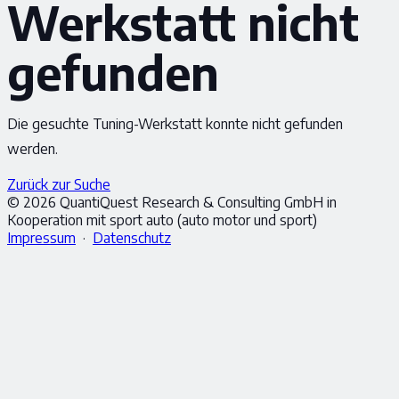
Werkstatt nicht
gefunden
Die gesuchte Tuning-Werkstatt konnte nicht gefunden
werden.
Zurück zur Suche
© 2026 QuantiQuest Research & Consulting GmbH in
Kooperation mit sport auto (auto motor und sport)
Impressum
·
Datenschutz