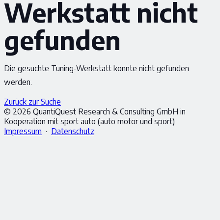
Werkstatt nicht
gefunden
Die gesuchte Tuning-Werkstatt konnte nicht gefunden
werden.
Zurück zur Suche
© 2026 QuantiQuest Research & Consulting GmbH in
Kooperation mit sport auto (auto motor und sport)
Impressum
·
Datenschutz